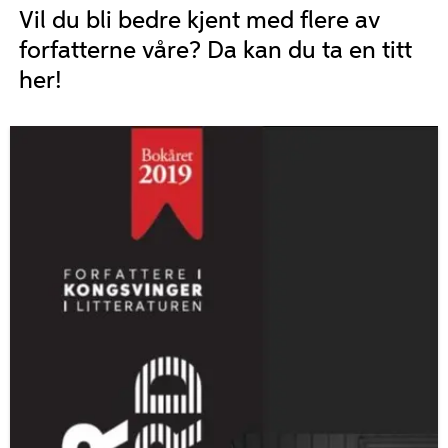
Vil du bli bedre kjent med flere av
forfatterne våre? Da kan du ta en titt
her!