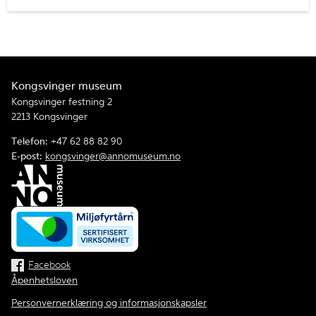
Kongsvinger museum
Kongsvinger festning 2
2213 Kongsvinger
Telefon:
+47 62 88 82 90
E-post:
kongsvinger@annomuseum.no
Facebook
Åpenhetsloven
Personvernerklæring og informasjonskapsler