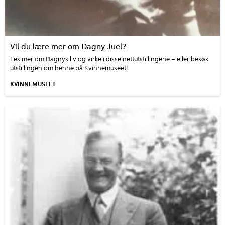
Vil du lære mer om Dagny Juel?
Les mer om Dagnys liv og virke i disse nettutstillingene – eller besøk
utstillingen om henne på Kvinnemuseet!
KVINNEMUSEET