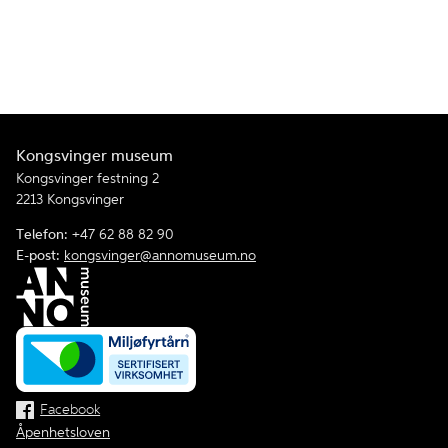
Kongsvinger museum
Kongsvinger festning 2
2213 Kongsvinger
Telefon:
+47 62 88 82 90
E-post:
kongsvinger@annomuseum.no
Facebook
Åpenhetsloven