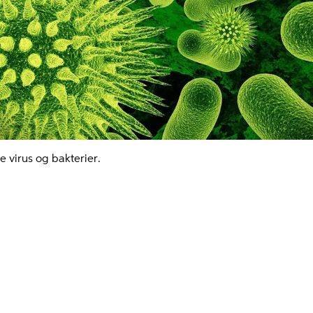
e virus og bakterier.