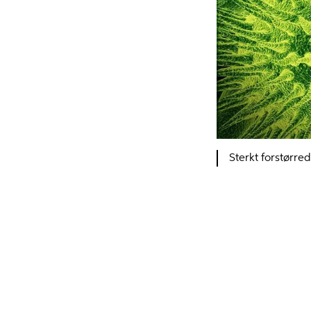
Sterkt forstørred