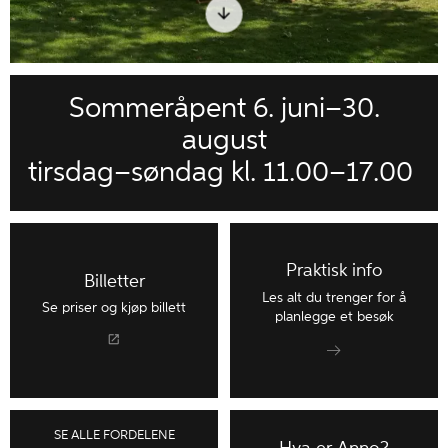
Sommeråpent 6. juni–30.
august
tirsdag–søndag kl. 11.00–17.00
Praktisk info
Billetter
Les alt du trenger for å
Se priser og kjøp billett
planlegge et besøk
SE ALLE FORDELENE