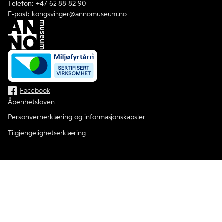
Telefon:
+47 62 88 82 90
E-post:
kongsvinger@annomuseum.no
Facebook
Åpenhetsloven
Personvernerklæring og informasjonskapsler
Tilgjengelighetserklæring